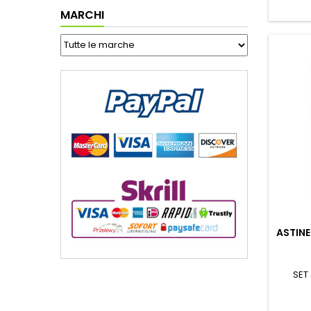
MARCHI
ASTINE
SET