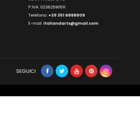
P.IVA: 02362590511
Telefono:
+39 351 6888809
E-mail:
italiandarts@gmail.com
SEGUICI