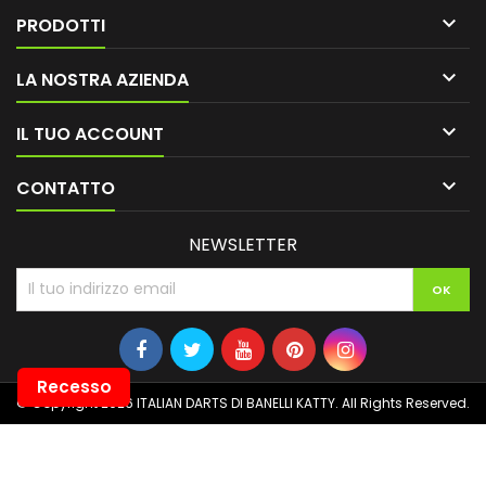

PRODOTTI

LA NOSTRA AZIENDA

IL TUO ACCOUNT

CONTATTO
NEWSLETTER
Recesso
© Copyright 2026 ITALIAN DARTS DI BANELLI KATTY. All Rights Reserved.