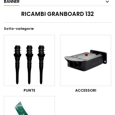
BANNER
RICAMBI GRANBOARD 132
Sotto-categorie
PUNTE
ACCESSORI