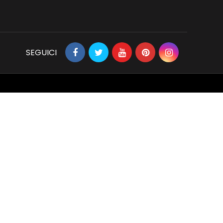
SEGUICI