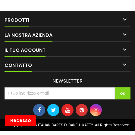

PRODOTTI

LA NOSTRA AZIENDA

IL TUO ACCOUNT

CONTATTO
NEWSLETTER
Recesso
© Copyright 2026 ITALIAN DARTS DI BANELLI KATTY. All Rights Reserved.