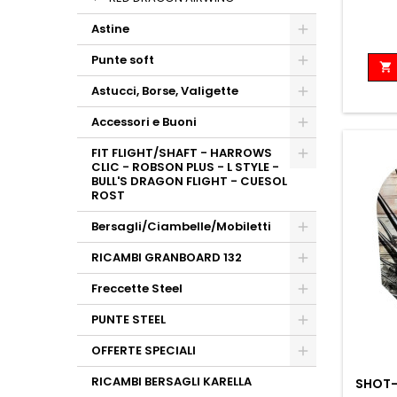
Astine
Punte soft

Astucci, Borse, Valigette
Accessori e Buoni
FIT FLIGHT/SHAFT - HARROWS
CLIC - ROBSON PLUS - L STYLE -
BULL'S DRAGON FLIGHT - CUESOL
ROST
Bersagli/Ciambelle/Mobiletti
RICAMBI GRANBOARD 132
Freccette Steel
PUNTE STEEL
OFFERTE SPECIALI
RICAMBI BERSAGLI KARELLA
SHOT-