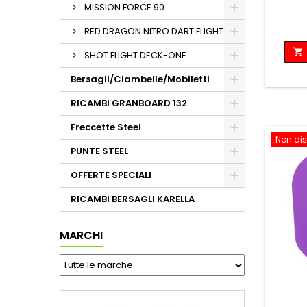
MISSION FORCE 90
RED DRAGON NITRO DART FLIGHT

SHOT FLIGHT DECK-ONE
Bersagli/Ciambelle/Mobiletti
RICAMBI GRANBOARD 132
Freccette Steel
Non dis
PUNTE STEEL
OFFERTE SPECIALI
RICAMBI BERSAGLI KARELLA
MARCHI