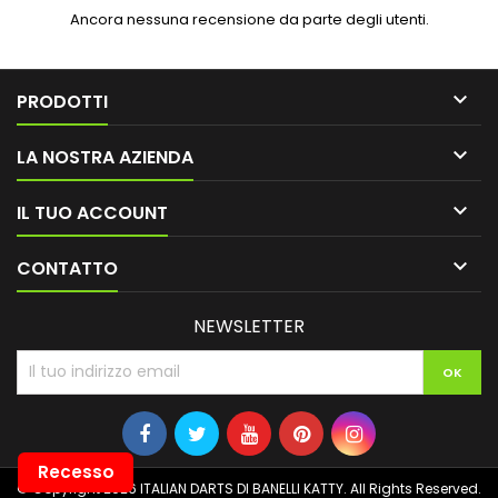
Ancora nessuna recensione da parte degli utenti.

PRODOTTI

LA NOSTRA AZIENDA

IL TUO ACCOUNT

CONTATTO
NEWSLETTER
Recesso
© Copyright 2026 ITALIAN DARTS DI BANELLI KATTY. All Rights Reserved.