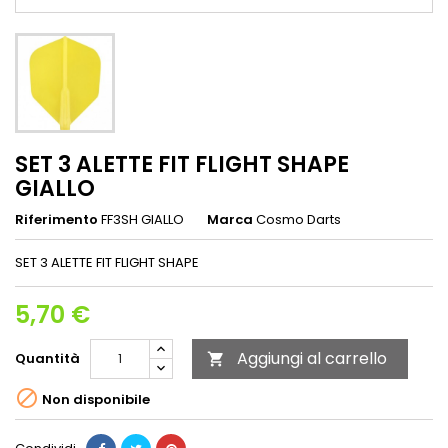
SET 3 ALETTE FIT FLIGHT SHAPE
GIALLO
Riferimento
FF3SH GIALLO
Marca
Cosmo Darts
SET 3 ALETTE FIT FLIGHT SHAPE
5,70 €
Aggiungi al carrello
Quantità


Non disponibile