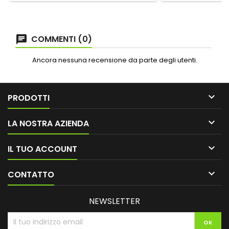
COMMENTI (0)
Ancora nessuna recensione da parte degli utenti.

PRODOTTI

LA NOSTRA AZIENDA

IL TUO ACCOUNT

CONTATTO
NEWSLETTER