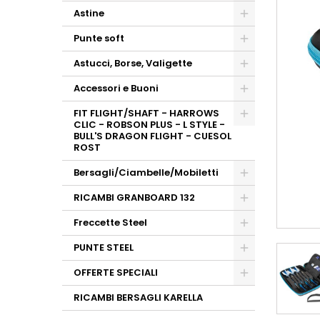
Astine
Punte soft
Astucci, Borse, Valigette
Accessori e Buoni
FIT FLIGHT/SHAFT - HARROWS
CLIC - ROBSON PLUS - L STYLE -
BULL'S DRAGON FLIGHT - CUESOL
ROST
Bersagli/Ciambelle/Mobiletti
RICAMBI GRANBOARD 132
Freccette Steel
PUNTE STEEL
OFFERTE SPECIALI
RICAMBI BERSAGLI KARELLA