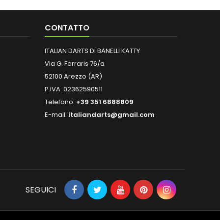
CONTATTO
ITALIAN DARTS DI BANELLI KATTY
Via G. Ferraris 76/a
52100 Arezzo (AR)
P.IVA: 02362590511
Telefono:
+39 351 6888809
E-mail:
italiandarts@gmail.com
SEGUICI