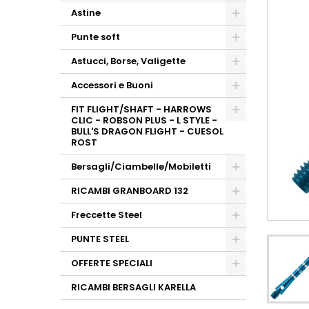
Astine
Punte soft
Astucci, Borse, Valigette
Accessori e Buoni
FIT FLIGHT/SHAFT - HARROWS
CLIC - ROBSON PLUS - L STYLE -
BULL'S DRAGON FLIGHT - CUESOL
ROST
Bersagli/Ciambelle/Mobiletti
RICAMBI GRANBOARD 132
Freccette Steel
PUNTE STEEL
OFFERTE SPECIALI
RICAMBI BERSAGLI KARELLA