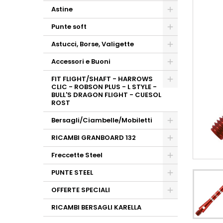
Astine
Punte soft
Astucci, Borse, Valigette
Accessori e Buoni
FIT FLIGHT/SHAFT - HARROWS
CLIC - ROBSON PLUS - L STYLE -
BULL'S DRAGON FLIGHT - CUESOL
ROST
Bersagli/Ciambelle/Mobiletti
RICAMBI GRANBOARD 132
Freccette Steel
PUNTE STEEL
OFFERTE SPECIALI
RICAMBI BERSAGLI KARELLA