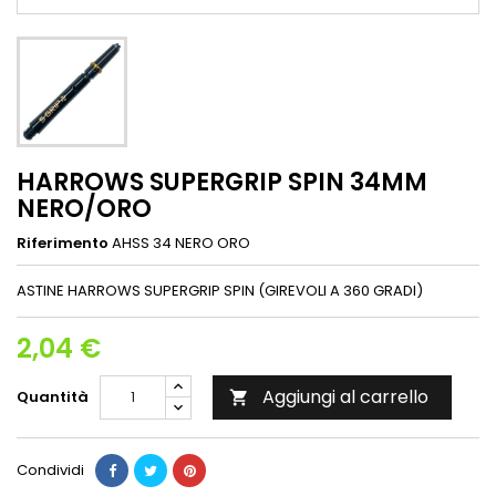
HARROWS SUPERGRIP SPIN 34MM
NERO/ORO
Riferimento
AHSS 34 NERO ORO
ASTINE HARROWS SUPERGRIP SPIN (GIREVOLI A 360 GRADI)
2,04 €
Aggiungi al carrello
Quantità

Condividi