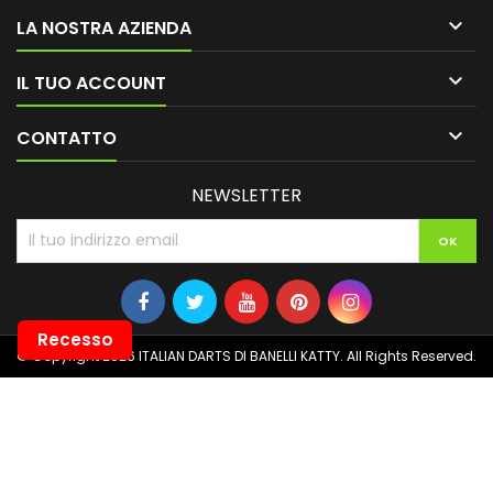

LA NOSTRA AZIENDA

IL TUO ACCOUNT

CONTATTO
NEWSLETTER
Recesso
© Copyright 2026 ITALIAN DARTS DI BANELLI KATTY. All Rights Reserved.