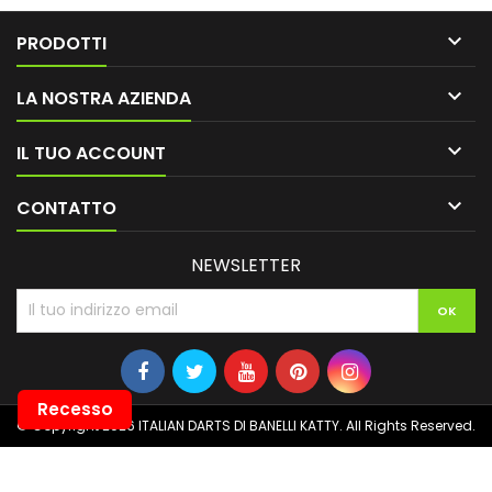

PRODOTTI

LA NOSTRA AZIENDA

IL TUO ACCOUNT

CONTATTO
NEWSLETTER
Recesso
© Copyright 2026 ITALIAN DARTS DI BANELLI KATTY. All Rights Reserved.