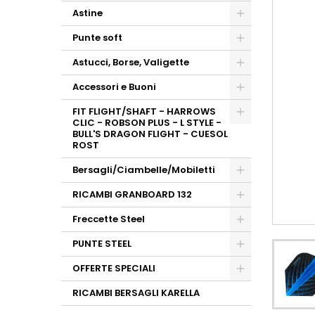
Astine
Punte soft
Astucci, Borse, Valigette
Accessori e Buoni
FIT FLIGHT/SHAFT - HARROWS
CLIC - ROBSON PLUS - L STYLE -
BULL'S DRAGON FLIGHT - CUESOL
ROST
Bersagli/Ciambelle/Mobiletti
RICAMBI GRANBOARD 132
Freccette Steel
PUNTE STEEL
OFFERTE SPECIALI
RICAMBI BERSAGLI KARELLA