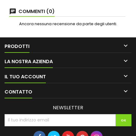
COMMENTI (0)
Ancora nessuna recensione da parte degli utenti.

PRODOTTI

LA NOSTRA AZIENDA

IL TUO ACCOUNT

CONTATTO
NEWSLETTER