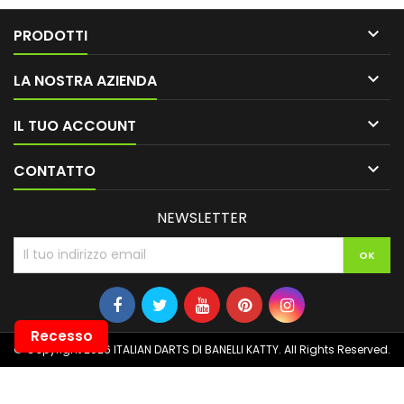

PRODOTTI

LA NOSTRA AZIENDA

IL TUO ACCOUNT

CONTATTO
NEWSLETTER
Recesso
© Copyright 2026 ITALIAN DARTS DI BANELLI KATTY. All Rights Reserved.