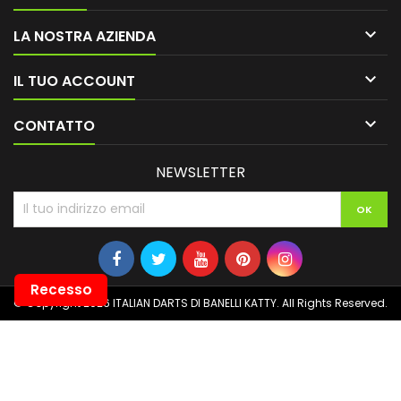

LA NOSTRA AZIENDA

IL TUO ACCOUNT

CONTATTO
NEWSLETTER
Recesso
© Copyright 2026 ITALIAN DARTS DI BANELLI KATTY. All Rights Reserved.