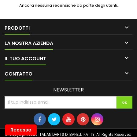
Ancora nessuna recensione da parte degli utenti.

PRODOTTI

LA NOSTRA AZIENDA

IL TUO ACCOUNT

CONTATTO
NEWSLETTER
Recesso
© Copyright 2026 ITALIAN DARTS DI BANELLI KATTY. All Rights Reserved.