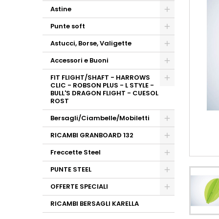
Astine
Punte soft
Astucci, Borse, Valigette
Accessori e Buoni
FIT FLIGHT/SHAFT - HARROWS
CLIC - ROBSON PLUS - L STYLE -
BULL'S DRAGON FLIGHT - CUESOL
ROST
Bersagli/Ciambelle/Mobiletti
RICAMBI GRANBOARD 132
Freccette Steel
PUNTE STEEL
OFFERTE SPECIALI
RICAMBI BERSAGLI KARELLA