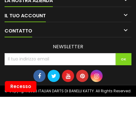
LA NOSTRA AZIENDA

IL TUO ACCOUNT

CONTATTO
NEWSLETTER
Recesso
© Copyright 2026 ITALIAN DARTS DI BANELLI KATTY. All Rights Reserved.