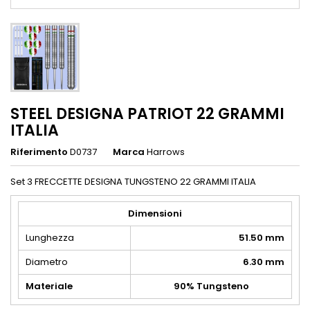
STEEL DESIGNA PATRIOT 22 GRAMMI
ITALIA
Riferimento
D0737
Marca
Harrows
Set 3 FRECCETTE DESIGNA TUNGSTENO 22 GRAMMI ITALIA
Dimensioni
Lunghezza
51.50 mm
Diametro
6.30 mm
Materiale
90% Tungsteno