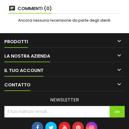
COMMENTI (0)
Ancora nessuna recensione da parte degli utenti.

PRODOTTI

LA NOSTRA AZIENDA

IL TUO ACCOUNT

CONTATTO
NEWSLETTER