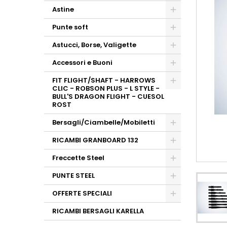
Astine
Punte soft
Astucci, Borse, Valigette
Accessori e Buoni
FIT FLIGHT/SHAFT - HARROWS
CLIC - ROBSON PLUS - L STYLE -
BULL'S DRAGON FLIGHT - CUESOL
ROST
Bersagli/Ciambelle/Mobiletti
RICAMBI GRANBOARD 132
Freccette Steel
PUNTE STEEL
OFFERTE SPECIALI
RICAMBI BERSAGLI KARELLA