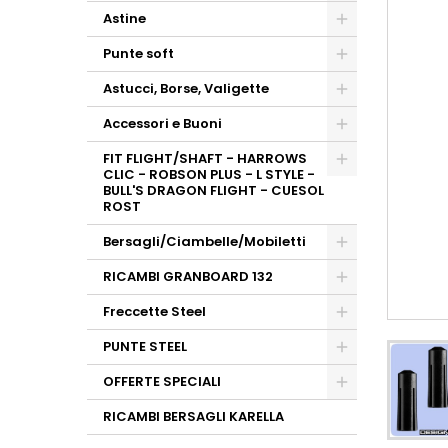
Astine
Punte soft
Astucci, Borse, Valigette
Accessori e Buoni
FIT FLIGHT/SHAFT - HARROWS
CLIC - ROBSON PLUS - L STYLE -
BULL'S DRAGON FLIGHT - CUESOL
ROST
Bersagli/Ciambelle/Mobiletti
RICAMBI GRANBOARD 132
Freccette Steel
PUNTE STEEL
OFFERTE SPECIALI
RICAMBI BERSAGLI KARELLA