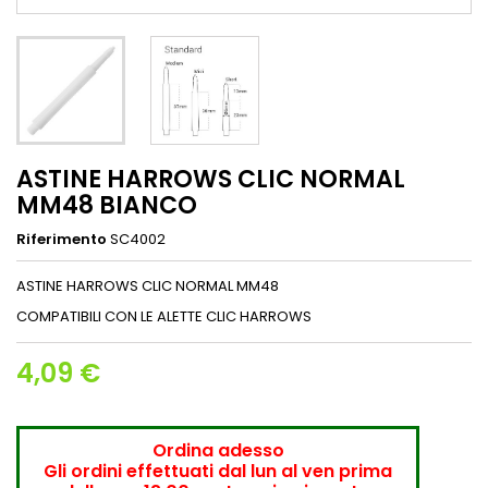
ASTINE HARROWS CLIC NORMAL
MM48 BIANCO
Riferimento
SC4002
ASTINE HARROWS CLIC NORMAL MM48
COMPATIBILI CON LE ALETTE CLIC HARROWS
4,09 €
Ordina adesso
Gli ordini effettuati dal lun al ven prima