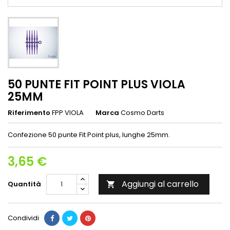
50 PUNTE FIT POINT PLUS VIOLA
25MM
Riferimento
FPP VIOLA
Marca
Cosmo Darts
Confezione 50 punte Fit Point plus, lunghe 25mm.
3,65 €
Aggiungi al carrello
Quantità

Condividi