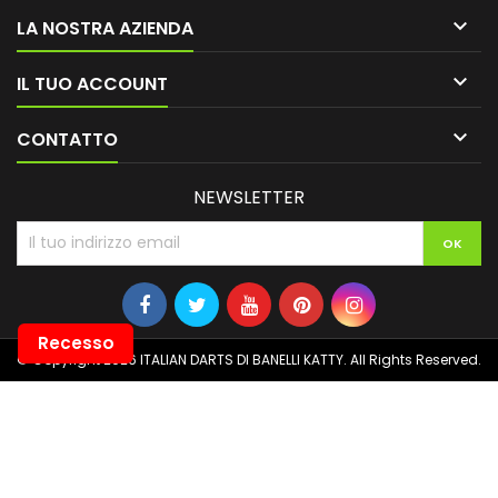

LA NOSTRA AZIENDA

IL TUO ACCOUNT

CONTATTO
NEWSLETTER
Recesso
© Copyright 2026 ITALIAN DARTS DI BANELLI KATTY. All Rights Reserved.