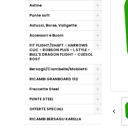
Astine
Punte soft
Astucci, Borse, Valigette
Accessori e Buoni
FIT FLIGHT/SHAFT - HARROWS
CLIC - ROBSON PLUS - L STYLE -
BULL'S DRAGON FLIGHT - CUESOL
ROST
Bersagli/Ciambelle/Mobiletti
RICAMBI GRANBOARD 132
Freccette Steel
PUNTE STEEL
OFFERTE SPECIALI

RICAMBI BERSAGLI KARELLA