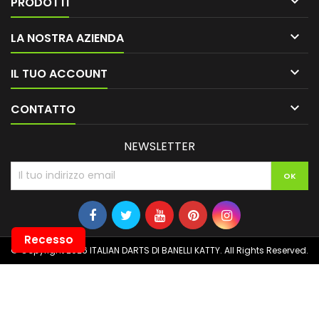

PRODOTTI

LA NOSTRA AZIENDA

IL TUO ACCOUNT

CONTATTO
NEWSLETTER
Recesso
© Copyright 2026 ITALIAN DARTS DI BANELLI KATTY. All Rights Reserved.