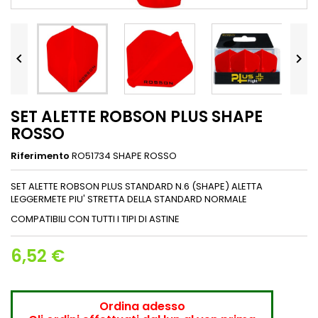


SET ALETTE ROBSON PLUS SHAPE
ROSSO
Riferimento
RO51734 SHAPE ROSSO
SET ALETTE ROBSON PLUS STANDARD N.6 (SHAPE) ALETTA
LEGGERMETE PIU' STRETTA DELLA STANDARD NORMALE
COMPATIBILI CON TUTTI I TIPI DI ASTINE
6,52 €
Ordina adesso