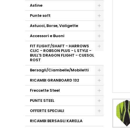
Astine
Punte soft
Astucci, Borse, Valigette
Accessori e Buoni
FIT FLIGHT/SHAFT - HARROWS
CLIC - ROBSON PLUS - L STYLE -
BULL'S DRAGON FLIGHT - CUESOL
ROST
Bersagli/Ciambelle/Mobiletti
RICAMBI GRANBOARD 132
Freccette Steel
PUNTE STEEL
OFFERTE SPECIALI
RICAMBI BERSAGLI KARELLA