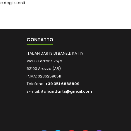
 degli utenti.
CONTATTO
ITALIAN DARTS DI BANELLI KATTY
Via G. Ferraris 76/a
52100 Arezzo (AR)
P.IVA: 02362590511
Telefono:
+39 351 6888809
E-mail:
italiandarts@gmail.com