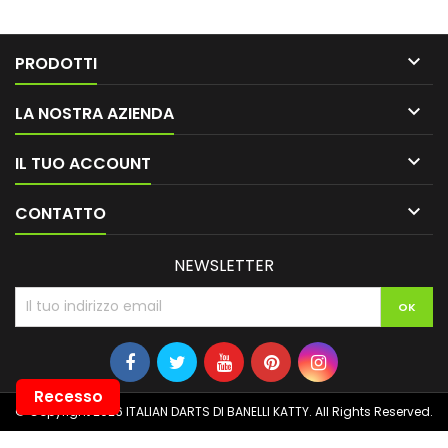

PRODOTTI

LA NOSTRA AZIENDA

IL TUO ACCOUNT

CONTATTO
NEWSLETTER
Recesso
© Copyright 2026 ITALIAN DARTS DI BANELLI KATTY. All Rights Reserved.