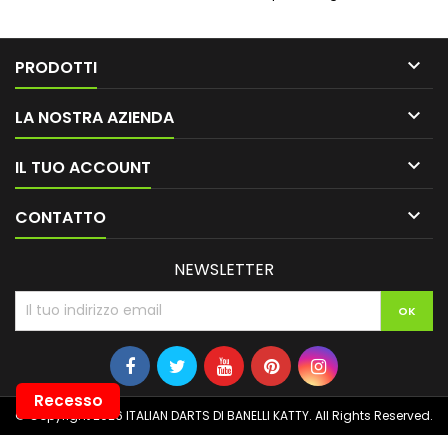

PRODOTTI

LA NOSTRA AZIENDA

IL TUO ACCOUNT

CONTATTO
NEWSLETTER
Recesso
© Copyright 2026 ITALIAN DARTS DI BANELLI KATTY. All Rights Reserved.