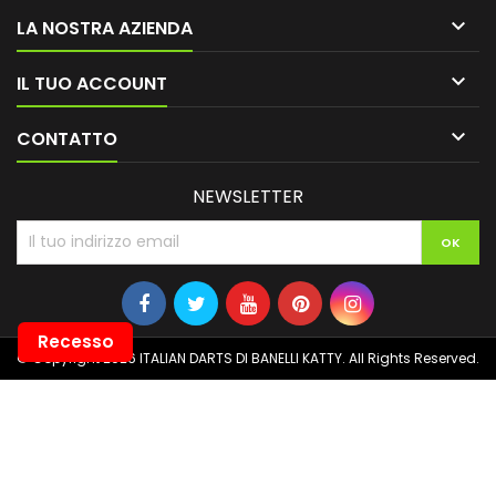

LA NOSTRA AZIENDA

IL TUO ACCOUNT

CONTATTO
NEWSLETTER
Recesso
© Copyright 2026 ITALIAN DARTS DI BANELLI KATTY. All Rights Reserved.