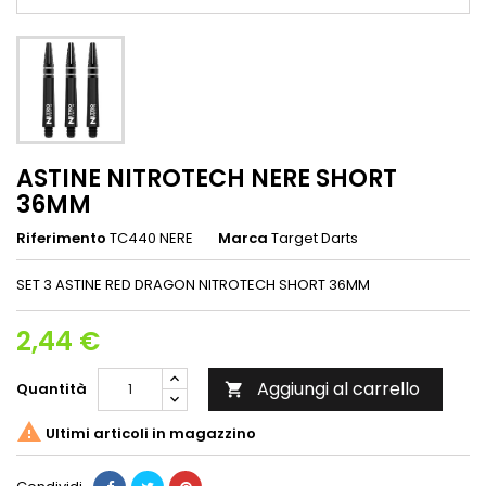
ASTINE NITROTECH NERE SHORT
36MM
Riferimento
TC440 NERE
Marca
Target Darts
SET 3 ASTINE RED DRAGON NITROTECH SHORT 36MM
2,44 €
Aggiungi al carrello
Quantità


Ultimi articoli in magazzino