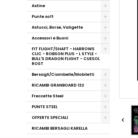
Astine
Punte soft
Astucci, Borse, Valigette
Accessori e Buoni
FIT FLIGHT/SHAFT - HARROWS
CLIC - ROBSON PLUS - L STYLE -
BULL'S DRAGON FLIGHT - CUESOL
ROST
Bersagli/Ciambelle/Mobiletti
RICAMBI GRANBOARD 132
Freccette Steel
PUNTE STEEL
OFFERTE SPECIALI

RICAMBI BERSAGLI KARELLA