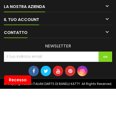

LA NOSTRA AZIENDA

IL TUO ACCOUNT

CONTATTO
NEWSLETTER
Recesso
© Copyright 2026 ITALIAN DARTS DI BANELLI KATTY. All Rights Reserved.