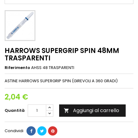
HARROWS SUPERGRIP SPIN 48MM
TRASPARENTI
Riferimento
AHSS 48 TRASPARENTI
ASTINE HARROWS SUPERGRIP SPIN (GIREVOLI A 360 GRADI)
2,04 €
Aggiungi al carrello
Quantità

Condividi