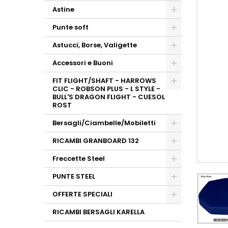
Astine
Punte soft
Astucci, Borse, Valigette
Accessori e Buoni
FIT FLIGHT/SHAFT - HARROWS
CLIC - ROBSON PLUS - L STYLE -
BULL'S DRAGON FLIGHT - CUESOL
ROST
Bersagli/Ciambelle/Mobiletti
RICAMBI GRANBOARD 132
Freccette Steel
PUNTE STEEL
OFFERTE SPECIALI
RICAMBI BERSAGLI KARELLA