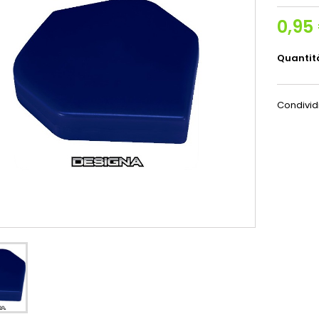
0,95
Quantit
Condivid