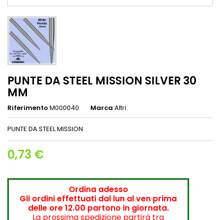
PUNTE DA STEEL MISSION SILVER 30
MM
Riferimento
M000040
Marca
Altri
PUNTE DA STEEL MISSION
0,73 €
Ordina adesso
Gli ordini effettuati dal lun al ven prima
delle ore 12.00 partono in giornata.
La prossima spedizione partirà tra