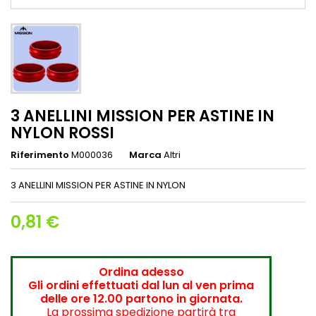
3 ANELLINI MISSION PER ASTINE IN
NYLON ROSSI
Riferimento
M000036
Marca
Altri
3 ANELLINI MISSION PER ASTINE IN NYLON
0,81 €
Ordina adesso
Gli ordini effettuati dal lun al ven prima
delle ore 12.00 partono in giornata.
La prossima spedizione partirà tra