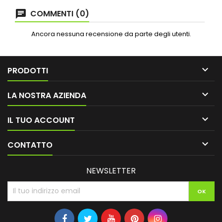
COMMENTI (0)
Ancora nessuna recensione da parte degli utenti.

PRODOTTI

LA NOSTRA AZIENDA

IL TUO ACCOUNT

CONTATTO
NEWSLETTER