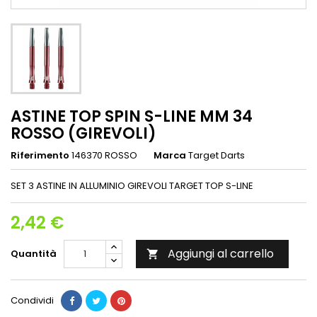
ASTINE TOP SPIN S-LINE MM 34
ROSSO (GIREVOLI)
Riferimento
146370 ROSSO
Marca
Target Darts
SET 3 ASTINE IN ALLUMINIO GIREVOLI TARGET TOP S-LINE
2,42 €
Aggiungi al carrello
Quantità

Condividi