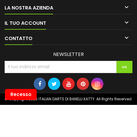

LA NOSTRA AZIENDA

IL TUO ACCOUNT

CONTATTO
NEWSLETTER
Recesso
© Copyright 2026 ITALIAN DARTS DI BANELLI KATTY. All Rights Reserved.