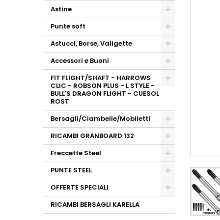
Astine
Punte soft
Astucci, Borse, Valigette
Accessori e Buoni
FIT FLIGHT/SHAFT - HARROWS
CLIC - ROBSON PLUS - L STYLE -
BULL'S DRAGON FLIGHT - CUESOL
ROST
Bersagli/Ciambelle/Mobiletti
RICAMBI GRANBOARD 132
Freccette Steel
PUNTE STEEL
OFFERTE SPECIALI
RICAMBI BERSAGLI KARELLA