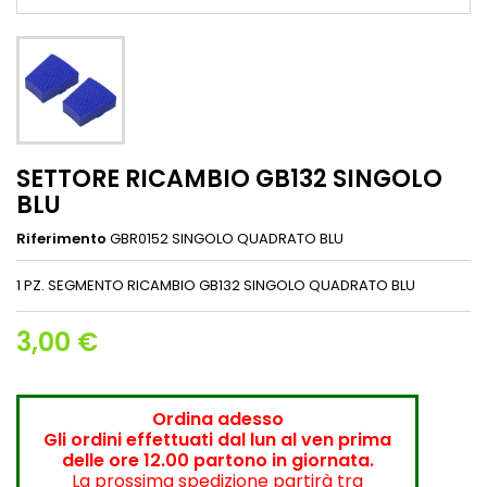
SETTORE RICAMBIO GB132 SINGOLO
BLU
Riferimento
GBR0152 SINGOLO QUADRATO BLU
1 PZ. SEGMENTO RICAMBIO GB132 SINGOLO QUADRATO BLU
3,00 €
Ordina adesso
Gli ordini effettuati dal lun al ven prima
delle ore 12.00 partono in giornata.
La prossima spedizione partirà tra