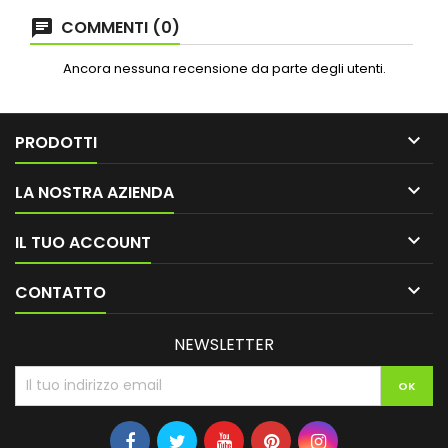
COMMENTI (0)
Ancora nessuna recensione da parte degli utenti.

PRODOTTI

LA NOSTRA AZIENDA

IL TUO ACCOUNT

CONTATTO
NEWSLETTER