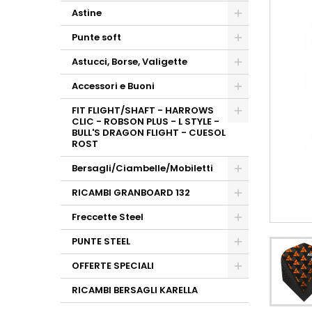
Astine
Punte soft
Astucci, Borse, Valigette
Accessori e Buoni
FIT FLIGHT/SHAFT - HARROWS
CLIC - ROBSON PLUS - L STYLE -
BULL'S DRAGON FLIGHT - CUESOL
ROST
Bersagli/Ciambelle/Mobiletti
RICAMBI GRANBOARD 132
Freccette Steel
PUNTE STEEL
OFFERTE SPECIALI
RICAMBI BERSAGLI KARELLA