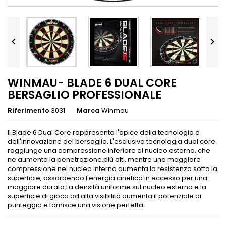


WINMAU- BLADE 6 DUAL CORE
BERSAGLIO PROFESSIONALE
Riferimento
3031
Marca
Winmau
Il Blade 6 Dual Core rappresenta l'apice della tecnologia e
dell'innovazione del bersaglio. L'esclusiva tecnologia dual core
raggiunge una compressione inferiore al nucleo esterno, che
ne aumenta la penetrazione.più alti, mentre una maggiore
compressione nel nucleo interno aumenta la resistenza sotto la
superficie, assorbendo l'energia cinetica in eccesso per una
maggiore durata.La densità uniforme sul nucleo esterno e la
superficie di gioco ad alta visibilità aumenta il potenziale di
punteggio e fornisce una visione perfetta.