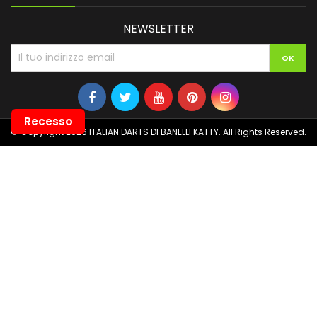
NEWSLETTER
Recesso
© Copyright 2026 ITALIAN DARTS DI BANELLI KATTY. All Rights Reserved.