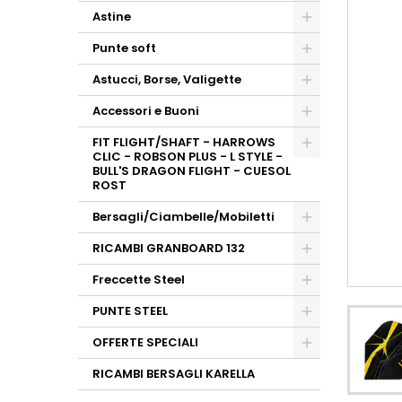
Astine
Punte soft
Astucci, Borse, Valigette
Accessori e Buoni
FIT FLIGHT/SHAFT - HARROWS
CLIC - ROBSON PLUS - L STYLE -
BULL'S DRAGON FLIGHT - CUESOL
ROST
Bersagli/Ciambelle/Mobiletti
RICAMBI GRANBOARD 132
Freccette Steel
PUNTE STEEL
OFFERTE SPECIALI
RICAMBI BERSAGLI KARELLA