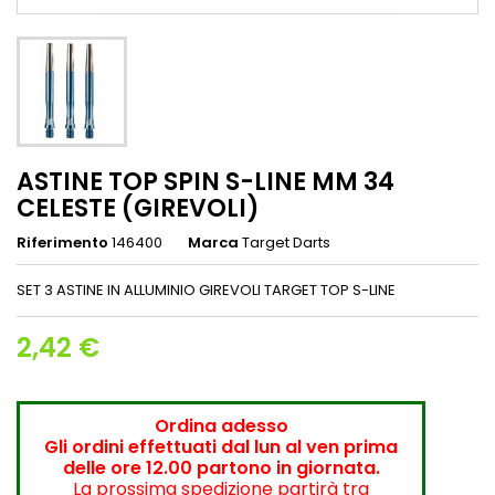
ASTINE TOP SPIN S-LINE MM 34
CELESTE (GIREVOLI)
Riferimento
146400
Marca
Target Darts
SET 3 ASTINE IN ALLUMINIO GIREVOLI TARGET TOP S-LINE
2,42 €
Ordina adesso
Gli ordini effettuati dal lun al ven prima
delle ore 12.00 partono in giornata.
La prossima spedizione partirà tra