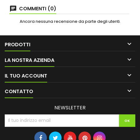
COMMENTI (0)
Ancora nessuna recensione da parte degli utenti.

PRODOTTI

LA NOSTRA AZIENDA

IL TUO ACCOUNT

CONTATTO
NEWSLETTER