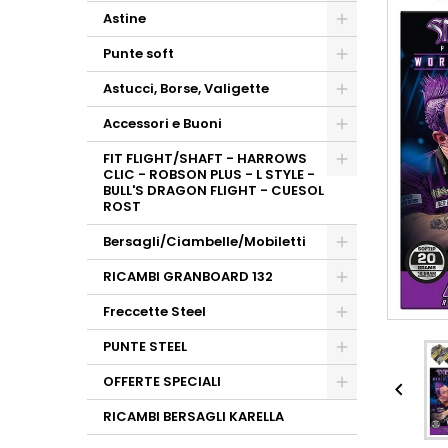
Astine
Punte soft
Astucci, Borse, Valigette
Accessori e Buoni
FIT FLIGHT/SHAFT - HARROWS
CLIC - ROBSON PLUS - L STYLE -
BULL'S DRAGON FLIGHT - CUESOL
ROST
Bersagli/Ciambelle/Mobiletti
RICAMBI GRANBOARD 132
Freccette Steel
PUNTE STEEL
OFFERTE SPECIALI

RICAMBI BERSAGLI KARELLA