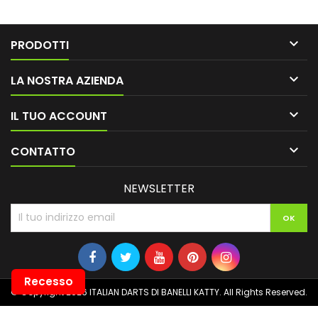

PRODOTTI

LA NOSTRA AZIENDA

IL TUO ACCOUNT

CONTATTO
NEWSLETTER
Recesso
© Copyright 2026 ITALIAN DARTS DI BANELLI KATTY. All Rights Reserved.