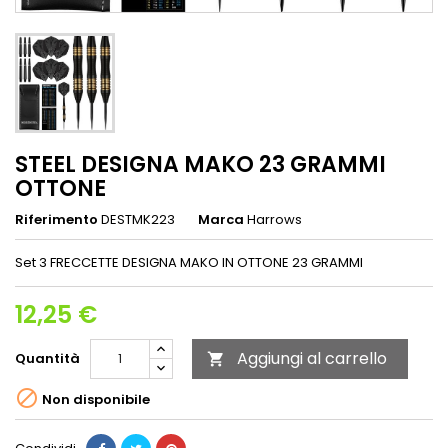
STEEL DESIGNA MAKO 23 GRAMMI
OTTONE
Riferimento
DESTMK223
Marca
Harrows
Set 3 FRECCETTE DESIGNA MAKO IN OTTONE 23 GRAMMI
12,25 €
Aggiungi al carrello
Quantità


Non disponibile