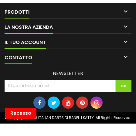

PRODOTTI

LA NOSTRA AZIENDA

IL TUO ACCOUNT

CONTATTO
NEWSLETTER
Recesso
© Copyright 2026 ITALIAN DARTS DI BANELLI KATTY. All Rights Reserved.