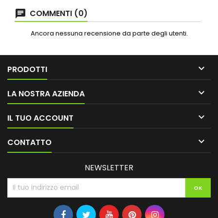
COMMENTI (0)
Ancora nessuna recensione da parte degli utenti.

PRODOTTI

LA NOSTRA AZIENDA

IL TUO ACCOUNT

CONTATTO
NEWSLETTER