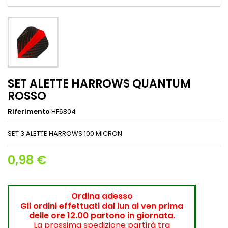
SET ALETTE HARROWS QUANTUM
ROSSO
Riferimento
HF6804
SET 3 ALETTE HARROWS 100 MICRON
0,98 €
Ordina adesso
Gli ordini effettuati dal lun al ven prima
delle ore 12.00 partono in giornata.
La prossima spedizione partirà tra