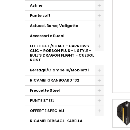
Astine
Punte soft
Astucci, Borse, Valigette
Accessori e Buoni
FIT FLIGHT/SHAFT - HARROWS
CLIC - ROBSON PLUS - L STYLE -
BULL'S DRAGON FLIGHT - CUESOL
ROST
Bersagli/Ciambelle/Mobiletti
RICAMBI GRANBOARD 132
Freccette Steel
PUNTE STEEL
OFFERTE SPECIALI
RICAMBI BERSAGLI KARELLA